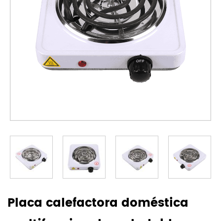
Placa calefactora doméstica