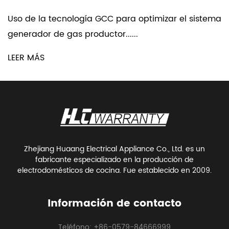
Uso de la tecnología GCC para optimizar el sistema
generador de gas productor......
LEER MÁS
Zhejiang Huaang Electrical Appliance Co., Ltd. es un
fabricante especializado en la producción de
electrodomésticos de cocina. Fue establecido en 2009.
Información de contacto
Teléfono: +86-0579-84666999