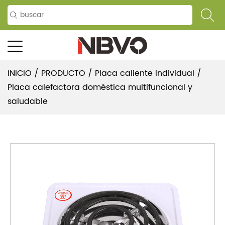
INICIO
/
PRODUCTO
/
Placa caliente individual
/
Placa calefactora doméstica multifuncional y
saludable