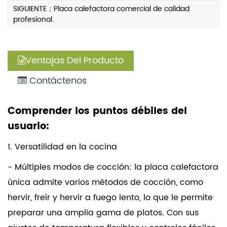
SIGUIENTE：Placa calefactora comercial de calidad
profesional.
Ventajas Del Producto
Contáctenos
Comprender los puntos débiles del
usuario:
1. Versatilidad en la cocina
- Múltiples modos de cocción: la placa calefactora
única admite varios métodos de cocción, como
hervir, freír y hervir a fuego lento, lo que le permite
preparar una amplia gama de platos. Con sus