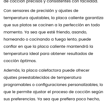
de cocción precisos y consistentes con facilidad.
Con sensores de precisión y ajustes de
temperatura ajustables, la placa caliente garantiza
que sus platos se cocinen a la perfección en todo
momento. Ya sea que esté friendo, asando,
horneando o cocinando a fuego lento, puede
confiar en que la placa caliente mantendrá la
temperatura ideal para obtener resultados de
cocción óptimos.
Además, la placa calefactora puede ofrecer
ajustes preestablecidos de temperatura
programables o configuraciones personalizables, lo
que le permite ajustar el proceso de cocción según
sus preferencias. Ya sea que prefiera poco hecho,
medio o bien cocido, la placa caliente le permite