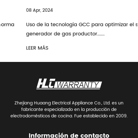
08 Apr, 2024
Uso de la tecnología GCC para optimizar el sistema
generador de gas productor......
LEER MÁS
Zhejiang Huaang Electrical Appliance Co., Ltd. es un
fabricante especializado en la producción de
electrodomésticos de cocina. Fue establecido en 2009.
Información de contacto