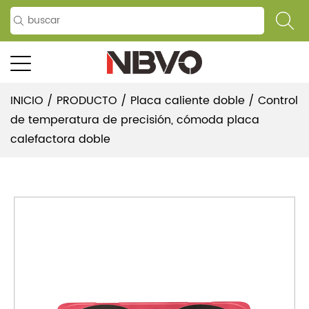
INICIO
/
PRODUCTO
/
Placa caliente doble
/
Control
de temperatura de precisión, cómoda placa
calefactora doble