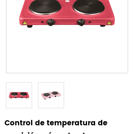
Control de temperatura de