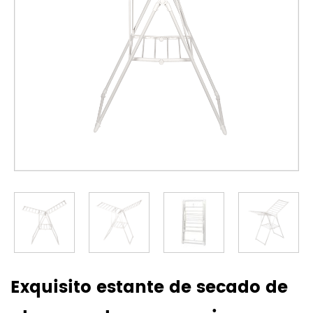
Exquisito estante de secado de