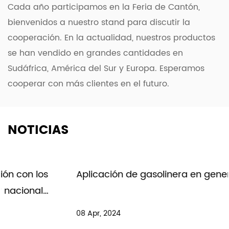
Cada año participamos en la Feria de Cantón,
bienvenidos a nuestro stand para discutir la
cooperación. En la actualidad, nuestros productos
se han vendido en grandes cantidades en
Sudáfrica, América del Sur y Europa. Esperamos
cooperar con más clientes en el futuro.
NOTICIAS
Aplicación de gasolinera en generación.
08 Apr, 2024