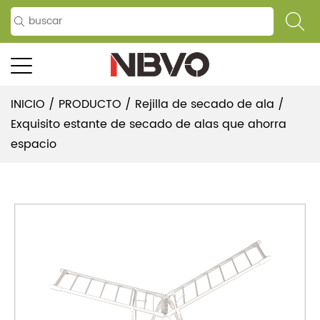
INICIO
/
PRODUCTO
/
Rejilla de secado de ala
/
Exquisito estante de secado de alas que ahorra
espacio