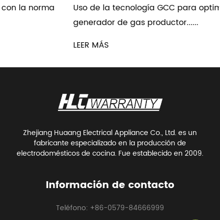
Uso de la tecnología GCC para optimizar el sistem
generador de gas productor......
LEER MÁS
Zhejiang Huaang Electrical Appliance Co., Ltd. es un
fabricante especializado en la producción de
electrodomésticos de cocina. Fue establecido en 2009.
Información de contacto
Teléfono: +86-0579-84666999