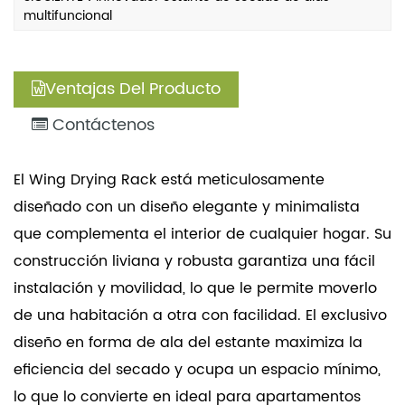
multifuncional
Ventajas Del Producto
Contáctenos
El Wing Drying Rack está meticulosamente
diseñado con un diseño elegante y minimalista
que complementa el interior de cualquier hogar. Su
construcción liviana y robusta garantiza una fácil
instalación y movilidad, lo que le permite moverlo
de una habitación a otra con facilidad. El exclusivo
diseño en forma de ala del estante maximiza la
eficiencia del secado y ocupa un espacio mínimo,
lo que lo convierte en ideal para apartamentos