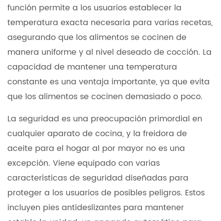
función permite a los usuarios establecer la
temperatura exacta necesaria para varias recetas,
asegurando que los alimentos se cocinen de
manera uniforme y al nivel deseado de cocción. La
capacidad de mantener una temperatura
constante es una ventaja importante, ya que evita
que los alimentos se cocinen demasiado o poco.
La seguridad es una preocupación primordial en
cualquier aparato de cocina, y la freidora de
aceite para el hogar al por mayor no es una
excepción. Viene equipado con varias
características de seguridad diseñadas para
proteger a los usuarios de posibles peligros. Estos
incluyen pies antideslizantes para mantener