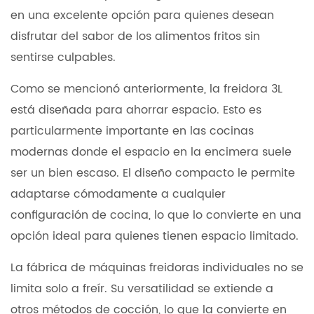
en una excelente opción para quienes desean
disfrutar del sabor de los alimentos fritos sin
sentirse culpables.
Como se mencionó anteriormente, la freidora 3L
está diseñada para ahorrar espacio. Esto es
particularmente importante en las cocinas
modernas donde el espacio en la encimera suele
ser un bien escaso. El diseño compacto le permite
adaptarse cómodamente a cualquier
configuración de cocina, lo que lo convierte en una
opción ideal para quienes tienen espacio limitado.
La fábrica de máquinas freidoras individuales no se
limita solo a freír. Su versatilidad se extiende a
otros métodos de cocción, lo que la convierte en