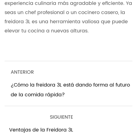
experiencia culinaria más agradable y eficiente. Ya
seas un chef profesional o un cocinero casero, la
freidora 3L es una herramienta valiosa que puede
elevar tu cocina a nuevas alturas.
ANTERIOR
¿Cómo la freidora 3L está dando forma al futuro
de la comida rápida?
SIGUIENTE
Ventajas de la Freidora 3L