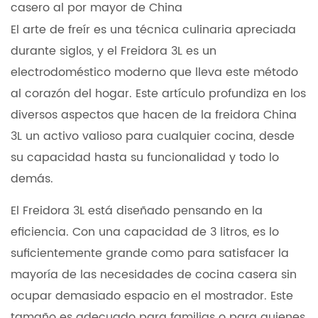
casero al por mayor de China
El arte de freír es una técnica culinaria apreciada
durante siglos, y el
Freidora 3L
es un
electrodoméstico moderno que lleva este método
al corazón del hogar. Este artículo profundiza en los
diversos aspectos que hacen de la freidora China
3L un activo valioso para cualquier cocina, desde
su capacidad hasta su funcionalidad y todo lo
demás.
El
Freidora 3L
está diseñado pensando en la
eficiencia. Con una capacidad de 3 litros, es lo
suficientemente grande como para satisfacer la
mayoría de las necesidades de cocina casera sin
ocupar demasiado espacio en el mostrador. Este
tamaño es adecuado para familias o para quienes