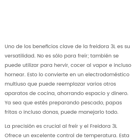
Uno de los beneficios clave de la freidora 3L es su
versatilidad. No es sólo para freír; también se
puede utilizar para hervir, cocer al vapor e incluso
hornear. Esto lo convierte en un electrodoméstico
multiuso que puede reemplazar varios otros
aparatos de cocina, ahorrando espacio y dinero.
Ya sea que estés preparando pescado, papas
fritas o incluso donas, puede manejarlo todo.
La precisión es crucial al freír y el
Freidora 3L
Ofrece un excelente control de temperatura. Esta