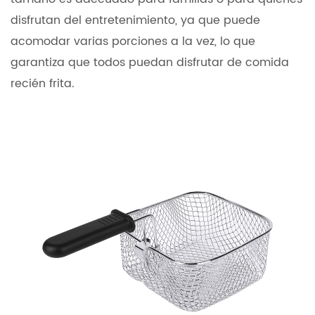
disfrutan del entretenimiento, ya que puede
acomodar varias porciones a la vez, lo que
garantiza que todos puedan disfrutar de comida
recién frita.