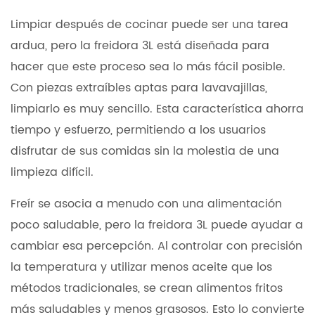
Limpiar después de cocinar puede ser una tarea
ardua, pero la freidora 3L está diseñada para
hacer que este proceso sea lo más fácil posible.
Con piezas extraíbles aptas para lavavajillas,
limpiarlo es muy sencillo. Esta característica ahorra
tiempo y esfuerzo, permitiendo a los usuarios
disfrutar de sus comidas sin la molestia de una
limpieza difícil.
Freír se asocia a menudo con una alimentación
poco saludable, pero la freidora 3L puede ayudar a
cambiar esa percepción. Al controlar con precisión
la temperatura y utilizar menos aceite que los
métodos tradicionales, se crean alimentos fritos
más saludables y menos grasosos. Esto lo convierte