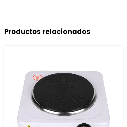
Productos relacionados