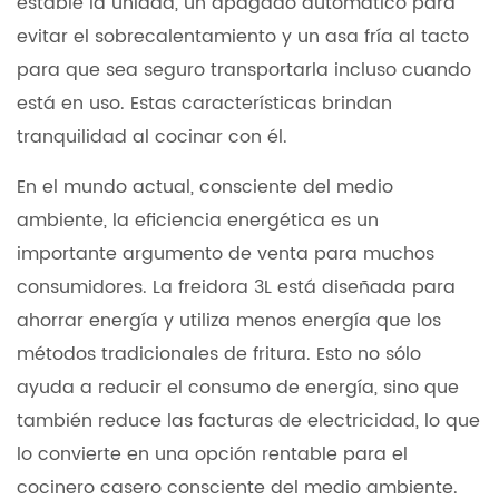
estable la unidad, un apagado automático para
evitar el sobrecalentamiento y un asa fría al tacto
para que sea seguro transportarla incluso cuando
está en uso. Estas características brindan
tranquilidad al cocinar con él.
En el mundo actual, consciente del medio
ambiente, la eficiencia energética es un
importante argumento de venta para muchos
consumidores. La freidora 3L está diseñada para
ahorrar energía y utiliza menos energía que los
métodos tradicionales de fritura. Esto no sólo
ayuda a reducir el consumo de energía, sino que
también reduce las facturas de electricidad, lo que
lo convierte en una opción rentable para el
cocinero casero consciente del medio ambiente.