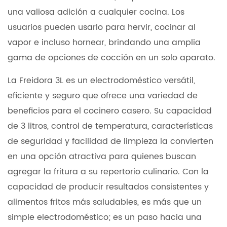
una valiosa adición a cualquier cocina. Los
usuarios pueden usarlo para hervir, cocinar al
vapor e incluso hornear, brindando una amplia
gama de opciones de cocción en un solo aparato.
La Freidora 3L es un electrodoméstico versátil,
eficiente y seguro que ofrece una variedad de
beneficios para el cocinero casero. Su capacidad
de 3 litros, control de temperatura, características
de seguridad y facilidad de limpieza la convierten
en una opción atractiva para quienes buscan
agregar la fritura a su repertorio culinario. Con la
capacidad de producir resultados consistentes y
alimentos fritos más saludables, es más que un
simple electrodoméstico; es un paso hacia una