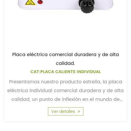
Placa eléctrica comercial duradera y de alta
calidad.
CAT:PLACA CALIENTE INDIVIDUAL
Presentamos nuestro producto estrella, la placa
eléctrica individual comercial duradera y de alta
calidad, un punto de inflexión en el mundo de
los...
Ver detalles