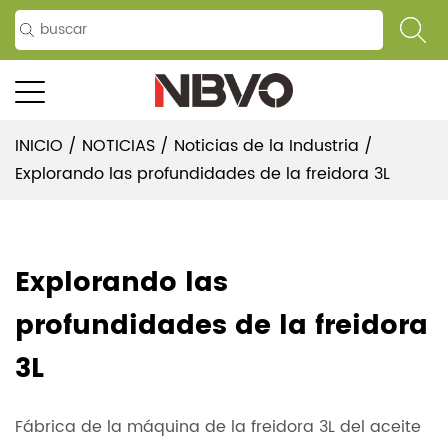
INICIO
/
NOTICIAS
/
Noticias de la Industria
/
Explorando las profundidades de la freidora 3L
Explorando las
profundidades de la freidora
3L
Fábrica de la máquina de la freidora 3L del aceite