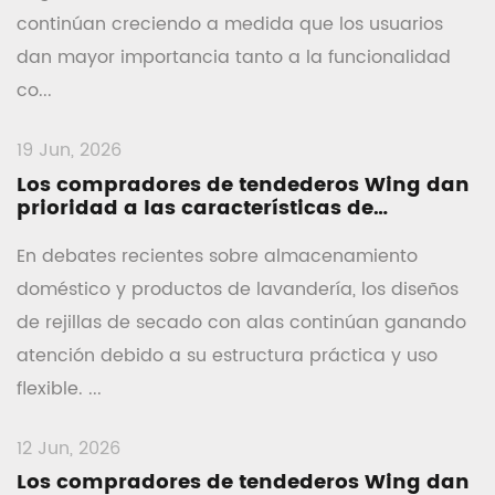
continúan creciendo a medida que los usuarios
dan mayor importancia tanto a la funcionalidad
co...
19 Jun, 2026
Los compradores de tendederos Wing dan
prioridad a las características de
almacenamiento plegables
En debates recientes sobre almacenamiento
doméstico y productos de lavandería, los diseños
de rejillas de secado con alas continúan ganando
atención debido a su estructura práctica y uso
flexible. ...
12 Jun, 2026
Los compradores de tendederos Wing dan