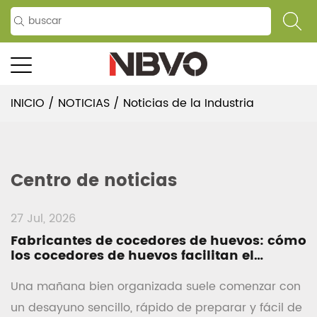
INICIO
/
NOTICIAS
/
Noticias de la Industria
Centro de noticias
27 Jul, 2026
Fabricantes de cocedores de huevos: cómo
los cocedores de huevos facilitan el
desayuno
Una mañana bien organizada suele comenzar con
un desayuno sencillo, rápido de preparar y fácil de