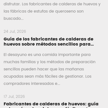
disfrutar. Los fabricantes de calderas de huevos y
las fábricas de estufas de queroseno son
buscado...
24 Jul, 2026
Guía de los fabricantes de calderas de
huevos sobre métodos sencillos para
cocinar huevos para el desayuno
El desayuno es una comida importante para
muchas familias y los métodos de preparación
sencillos pueden hacer que las mañanas
ocupadas sean más fáciles de gestionar. Los
compradores interesados ​​e...
17 Jul, 2026
Fabricantes de calderas de huevos: guía