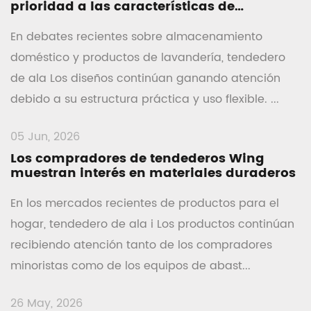
prioridad a las características de
almacenamiento plegables
En debates recientes sobre almacenamiento
doméstico y productos de lavandería, tendedero
de ala Los diseños continúan ganando atención
debido a su estructura práctica y uso flexible. ...
05 Jun, 2026
Los compradores de tendederos Wing
muestran interés en materiales duraderos
En los mercados recientes de productos para el
hogar, tendedero de ala i Los productos continúan
recibiendo atención tanto de los compradores
minoristas como de los equipos de abast...
26 May, 2026