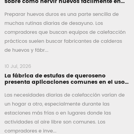
sobre cómo hervir huevos fácilmente en
casa
Preparar huevos duros es una parte sencilla de
muchas rutinas diarias de desayuno. Los
compradores que buscan equipos de calefacción
prácticos suelen buscar fabricantes de calderas
de huevos y fábr...
10 Jul, 2026
La fábrica de estufas de queroseno
presenta aplicaciones comunes en el uso
diario de calefacción
Las necesidades diarias de calefacción varían de
un hogar a otro, especialmente durante las
estaciones más frías o en lugares donde las
actividades al aire libre son comunes. Los
compradores e inve...