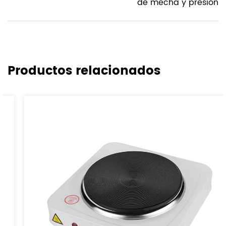
de mecha y presión
Productos relacionados