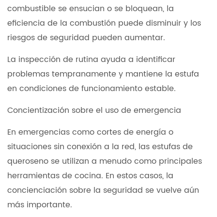
combustible se ensucian o se bloquean, la
eficiencia de la combustión puede disminuir y los
riesgos de seguridad pueden aumentar.
La inspección de rutina ayuda a identificar
problemas tempranamente y mantiene la estufa
en condiciones de funcionamiento estable.
Concientización sobre el uso de emergencia
En emergencias como cortes de energía o
situaciones sin conexión a la red, las estufas de
queroseno se utilizan a menudo como principales
herramientas de cocina. En estos casos, la
concienciación sobre la seguridad se vuelve aún
más importante.