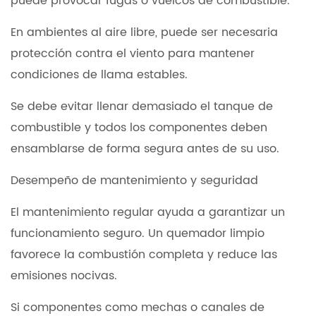
puede provocar fugas o vuelcos de combustible.
En ambientes al aire libre, puede ser necesaria
protección contra el viento para mantener
condiciones de llama estables.
Se debe evitar llenar demasiado el tanque de
combustible y todos los componentes deben
ensamblarse de forma segura antes de su uso.
Desempeño de mantenimiento y seguridad
El mantenimiento regular ayuda a garantizar un
funcionamiento seguro. Un quemador limpio
favorece la combustión completa y reduce las
emisiones nocivas.
Si componentes como mechas o canales de