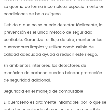
se quema de forma incompleta, especialmente en
condiciones de bajo oxígeno.
Debido a que no se puede detectar fácilmente, la
prevención es el único método de seguridad
confiable. Garantizar el flujo de aire, mantener los
quemadores limpios y utilizar combustible de
calidad adecuada ayuda a reducir este riesgo.
En ambientes interiores, los detectores de
monóxido de carbono pueden brindar protección
de seguridad adicional.
Seguridad en el manejo de combustible
El queroseno es altamente inflamable, por lo que se
debe tener cuidado al manipular el combustible.