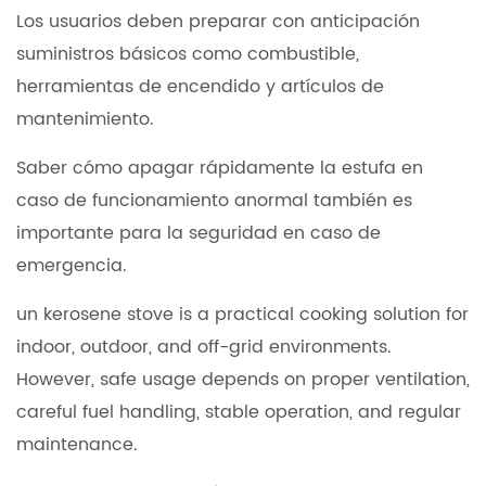
Los usuarios deben preparar con anticipación
suministros básicos como combustible,
herramientas de encendido y artículos de
mantenimiento.
Saber cómo apagar rápidamente la estufa en
caso de funcionamiento anormal también es
importante para la seguridad en caso de
emergencia.
un kerosene stove is a practical cooking solution for
indoor, outdoor, and off-grid environments.
However, safe usage depends on proper ventilation,
careful fuel handling, stable operation, and regular
maintenance.