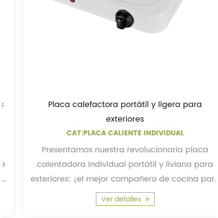
Placa calefactora portátil y ligera para
exteriores
CAT:PLACA CALIENTE INDIVIDUAL
Presentamos nuestra revolucionaria placa
calentadora individual portátil y liviana para
exteriores: ¡el mejor compañero de cocina para
entusiastas ...
Ver detalles