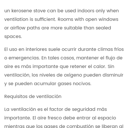
un kerosene stove can be used indoors only when
ventilation is sufficient. Rooms with open windows
or airflow paths are more suitable than sealed
spaces.
El uso en interiores suele ocurrir durante climas fríos
o emergencias. En tales casos, mantener el flujo de
aire es más importante que retener el calor. Sin
ventilación, los niveles de oxígeno pueden disminuir
y se pueden acumular gases nocivos.
Requisitos de ventilación
La ventilación es el factor de seguridad más
importante. El aire fresco debe entrar al espacio
mientras que los gases de combustión se liberan al