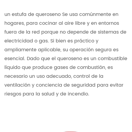
un
estufa de queroseno
Se usa comúnmente en
hogares, para cocinar al aire libre y en entornos
fuera de la red porque no depende de sistemas de
electricidad o gas. Si bien es práctico y
ampliamente aplicable, su operación segura es
esencial. Dado que el queroseno es un combustible
líquido que produce gases de combustión, es
necesario un uso adecuado, control de la
ventilación y conciencia de seguridad para evitar
riesgos para la salud y de incendio.