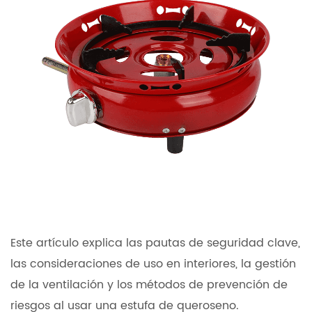
Este artículo explica las pautas de seguridad clave,
las consideraciones de uso en interiores, la gestión
de la ventilación y los métodos de prevención de
riesgos al usar una estufa de queroseno.