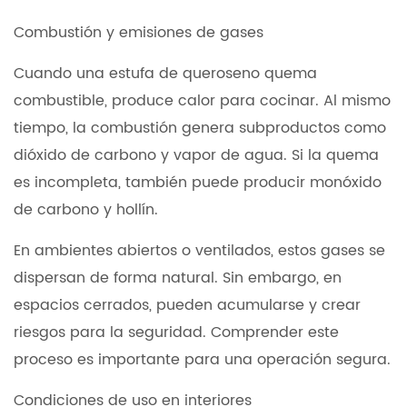
Combustión y emisiones de gases
Cuando una estufa de queroseno quema
combustible, produce calor para cocinar. Al mismo
tiempo, la combustión genera subproductos como
dióxido de carbono y vapor de agua. Si la quema
es incompleta, también puede producir monóxido
de carbono y hollín.
En ambientes abiertos o ventilados, estos gases se
dispersan de forma natural. Sin embargo, en
espacios cerrados, pueden acumularse y crear
riesgos para la seguridad. Comprender este
proceso es importante para una operación segura.
Condiciones de uso en interiores