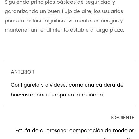
Siguiendo principios básicos de seguridad y
garantizando un buen flujo de aire, los usuarios
pueden reducir significativamente los riesgos y
mantener un rendimiento estable a largo plazo.
ANTERIOR
Configúrelo y olvídese: cómo una caldera de
huevos ahorra tiempo en la mañana
SIGUIENTE
Estufa de queroseno: comparación de modelos