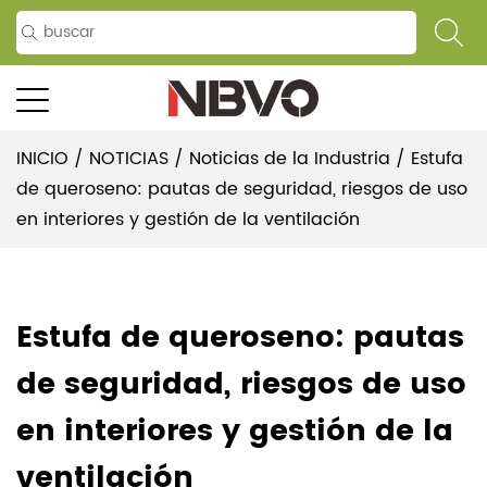
INICIO
/
NOTICIAS
/
Noticias de la Industria
/
Estufa
de queroseno: pautas de seguridad, riesgos de uso
en interiores y gestión de la ventilación
Estufa de queroseno: pautas
de seguridad, riesgos de uso
en interiores y gestión de la
ventilación