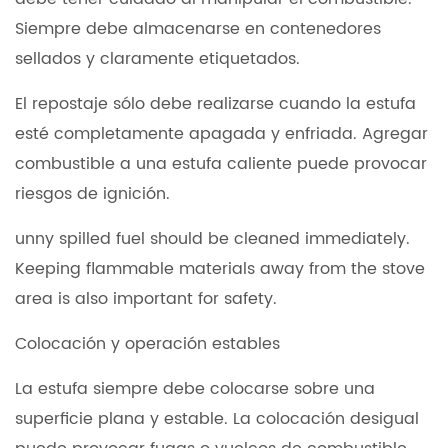
Siempre debe almacenarse en contenedores
sellados y claramente etiquetados.
El repostaje sólo debe realizarse cuando la estufa
esté completamente apagada y enfriada. Agregar
combustible a una estufa caliente puede provocar
riesgos de ignición.
unny spilled fuel should be cleaned immediately.
Keeping flammable materials away from the stove
area is also important for safety.
Colocación y operación estables
La estufa siempre debe colocarse sobre una
superficie plana y estable. La colocación desigual