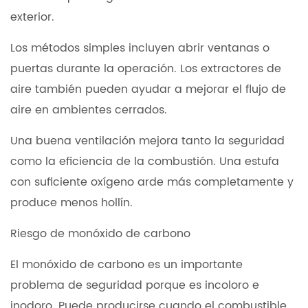
exterior.
Los métodos simples incluyen abrir ventanas o
puertas durante la operación. Los extractores de
aire también pueden ayudar a mejorar el flujo de
aire en ambientes cerrados.
Una buena ventilación mejora tanto la seguridad
como la eficiencia de la combustión. Una estufa
con suficiente oxígeno arde más completamente y
produce menos hollín.
Riesgo de monóxido de carbono
El monóxido de carbono es un importante
problema de seguridad porque es incoloro e
inodoro. Puede producirse cuando el combustible