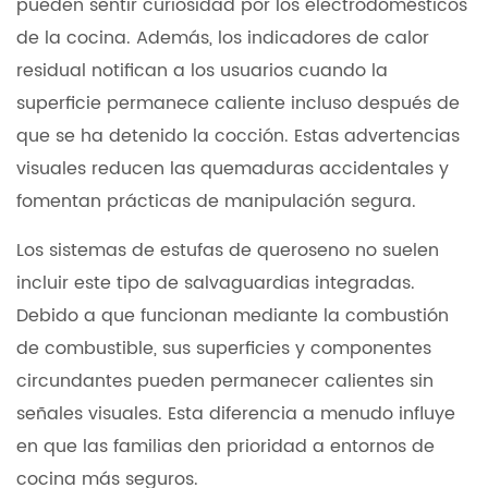
pueden sentir curiosidad por los electrodomésticos
de la cocina. Además, los indicadores de calor
residual notifican a los usuarios cuando la
superficie permanece caliente incluso después de
que se ha detenido la cocción. Estas advertencias
visuales reducen las quemaduras accidentales y
fomentan prácticas de manipulación segura.
Los sistemas de estufas de queroseno no suelen
incluir este tipo de salvaguardias integradas.
Debido a que funcionan mediante la combustión
de combustible, sus superficies y componentes
circundantes pueden permanecer calientes sin
señales visuales. Esta diferencia a menudo influye
en que las familias den prioridad a entornos de
cocina más seguros.