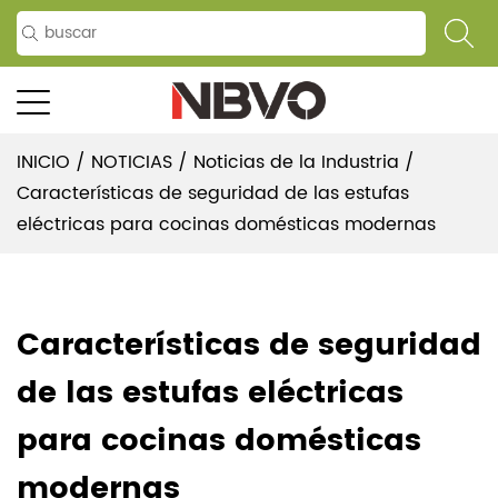
INICIO
/
NOTICIAS
/
Noticias de la Industria
/
Características de seguridad de las estufas
eléctricas para cocinas domésticas modernas
Características de seguridad
de las estufas eléctricas
para cocinas domésticas
modernas