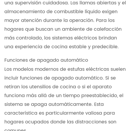
una supervisión cuidadosa. Las llamas abiertas y el
almacenamiento de combustible líquido exigen
mayor atención durante la operación. Para los
hogares que buscan un ambiente de calefacción
más controlado, los sistemas eléctricos brindan
una experiencia de cocina estable y predecible.
Funciones de apagado automático
Los modelos modernos de estufas eléctricas suelen
incluir funciones de apagado automático. Si se
retiran los utensilios de cocina o si el aparato
funciona más allá de un tiempo preestablecido, el
sistema se apaga automáticamente. Esta
característica es particularmente valiosa para
hogares ocupados donde las distracciones son
comunes.