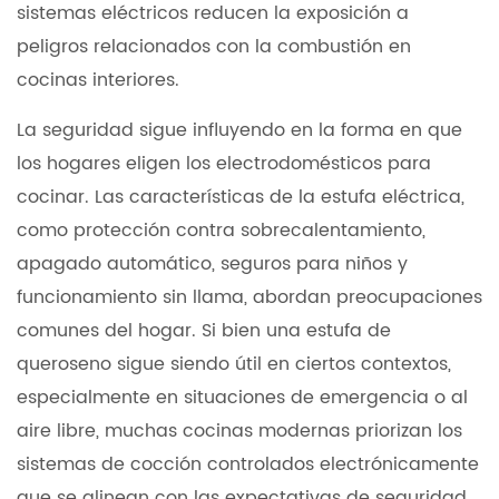
sistemas eléctricos reducen la exposición a
peligros relacionados con la combustión en
cocinas interiores.
La seguridad sigue influyendo en la forma en que
los hogares eligen los electrodomésticos para
cocinar. Las características de la estufa eléctrica,
como protección contra sobrecalentamiento,
apagado automático, seguros para niños y
funcionamiento sin llama, abordan preocupaciones
comunes del hogar. Si bien una estufa de
queroseno sigue siendo útil en ciertos contextos,
especialmente en situaciones de emergencia o al
aire libre, muchas cocinas modernas priorizan los
sistemas de cocción controlados electrónicamente
que se alinean con las expectativas de seguridad