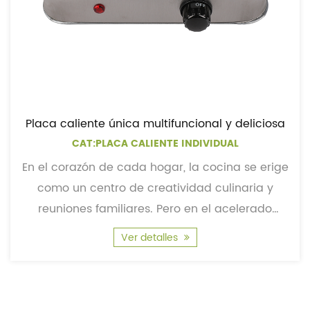
Placa caliente única multifuncional y deliciosa
CAT:PLACA CALIENTE INDIVIDUAL
En el corazón de cada hogar, la cocina se erige
como un centro de creatividad culinaria y
reuniones familiares. Pero en el acelerado
mundo actual, ...
Ver detalles