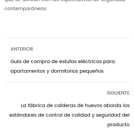
contemporáneas.
ANTERIOR
Guía de compra de estufas eléctricas para
apartamentos y dormitorios pequeños
SIGUIENTE
La fábrica de calderas de huevos aborda los
estándares de control de calidad y seguridad del
producto