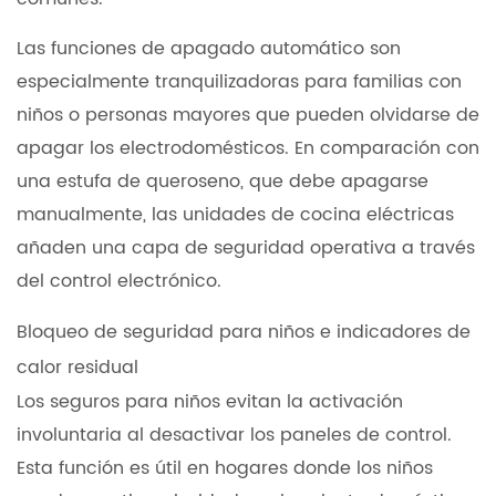
Las funciones de apagado automático son
especialmente tranquilizadoras para familias con
niños o personas mayores que pueden olvidarse de
apagar los electrodomésticos. En comparación con
una estufa de queroseno, que debe apagarse
manualmente, las unidades de cocina eléctricas
añaden una capa de seguridad operativa a través
del control electrónico.
Bloqueo de seguridad para niños e indicadores de
calor residual
Los seguros para niños evitan la activación
involuntaria al desactivar los paneles de control.
Esta función es útil en hogares donde los niños