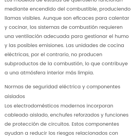
Los modelos de estufas de queroseno funcionan
mediante encendido del combustible, produciendo
llamas visibles. Aunque son eficaces para calentar
y cocinar, los sistemas de combustión requieren
una ventilación adecuada para gestionar el humo
y las posibles emisiones. Las unidades de cocina
eléctricas, por el contrario, no producen
subproductos de la combustión, lo que contribuye
a una atmósfera interior más limpia.
Normas de seguridad eléctrica y componentes
aislados
Los electrodomésticos modernos incorporan
cableado aislado, enchufes reforzados y funciones
de protección de circuitos. Estos componentes
ayudan a reducir los riesgos relacionados con