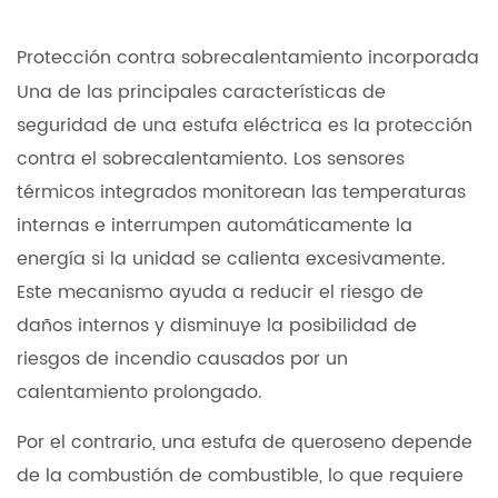
Protección contra sobrecalentamiento incorporada
Una de las principales características de
seguridad de una estufa eléctrica es la protección
contra el sobrecalentamiento. Los sensores
térmicos integrados monitorean las temperaturas
internas e interrumpen automáticamente la
energía si la unidad se calienta excesivamente.
Este mecanismo ayuda a reducir el riesgo de
daños internos y disminuye la posibilidad de
riesgos de incendio causados ​​por un
calentamiento prolongado.
Por el contrario, una estufa de queroseno depende
de la combustión de combustible, lo que requiere