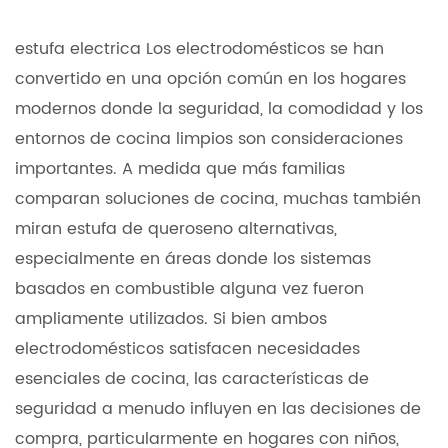
estufa electrica
Los electrodomésticos se han
convertido en una opción común en los hogares
modernos donde la seguridad, la comodidad y los
entornos de cocina limpios son consideraciones
importantes. A medida que más familias
comparan soluciones de cocina, muchas también
miran
estufa de queroseno
alternativas,
especialmente en áreas donde los sistemas
basados en combustible alguna vez fueron
ampliamente utilizados. Si bien ambos
electrodomésticos satisfacen necesidades
esenciales de cocina, las características de
seguridad a menudo influyen en las decisiones de
compra, particularmente en hogares con niños,