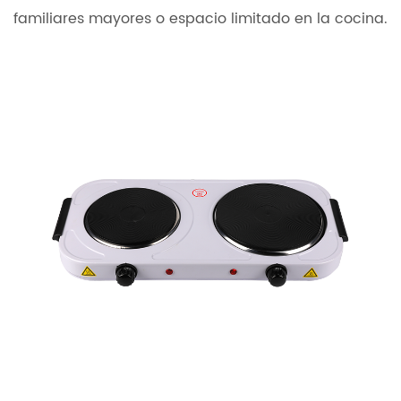
familiares mayores o espacio limitado en la cocina.