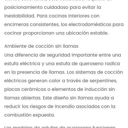
posicionamiento cuidadoso para evitar la
inestabilidad. Para cocinas interiores con
encimeras consistentes, los electrodomésticos para
cocinar proporcionan una ubicación estable.
Ambiente de cocción sin llamas
Una diferencia de seguridad importante entre una
estufa eléctrica y una estufa de queroseno radica
en la presencia de llamas. Los sistemas de cocción
eléctricos generan calor a través de serpentines,
placas cerámicas o elementos de inducción sin
llamas abiertas. Este diseño sin llamas ayuda a
reducir los riesgos de incendio asociados con la
combustión expuesta.