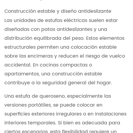
Construcción estable y diseño antideslizante
Las unidades de estufas eléctricas suelen estar
diseñadas con patas antideslizantes y una
distribución equilibrada del peso. Estos elementos
estructurales permiten una colocación estable
sobre las encimeras y reducen el riesgo de vuelco
accidental. En cocinas compactas o
apartamentos, una construcción estable
contribuye a la seguridad general del hogar.
Una estufa de queroseno, especialmente las
versiones portátiles, se puede colocar en
superficies exteriores irregulares o en instalaciones
interiores temporales. Si bien es adecuada para
ciertos escenarios, esta flexibilidad requiere un