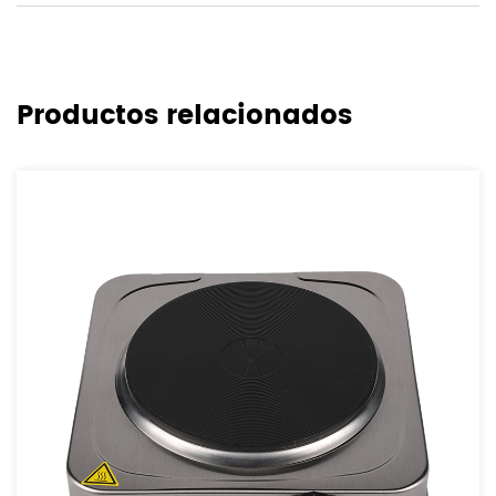
Productos relacionados