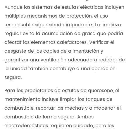
Aunque los sistemas de estufas eléctricas incluyen
múltiples mecanismos de protección, el uso
responsable sigue siendo importante. La limpieza
regular evita la acumulación de grasa que podría
afectar los elementos calefactores. Verificar el
desgaste de los cables de alimentación y
garantizar una ventilación adecuada alrededor de
la unidad también contribuye a una operación
segura.
Para los propietarios de estufas de queroseno, el
mantenimiento incluye limpiar los tanques de
combustible, recortar las mechas y almacenar el
combustible de forma segura. Ambos
electrodomésticos requieren cuidado, pero los