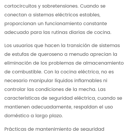
cortocircuitos y sobretensiones. Cuando se
conectan a sistemas eléctricos estables,
proporcionan un funcionamiento constante
adecuado para las rutinas diarias de cocina.
Los usuarios que hacen la transición de sistemas
de estufas de queroseno a menudo aprecian la
eliminación de los problemas de almacenamiento
de combustible. Con la cocina eléctrica, no es
necesario manipular líquidos inflamables ni
controlar las condiciones de la mecha. Las
características de seguridad eléctrica, cuando se
mantienen adecuadamente, respaldan el uso
doméstico a largo plazo.
Prácticas de mantenimiento de seguridad